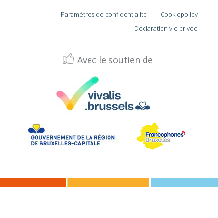
Paramètres de confidentialité
Cookiepolicy
Déclaration vie privée
Avec le soutien de