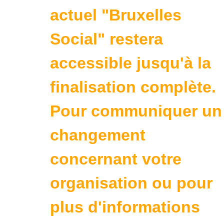
actuel "Bruxelles
Social" restera
accessible jusqu'à la
finalisation complète.
Pour communiquer un
changement
concernant votre
organisation ou pour
plus d'informations