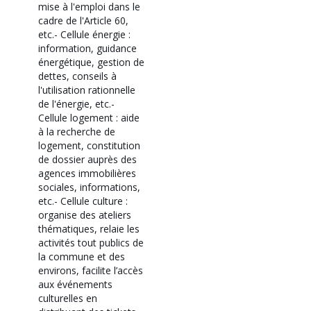
mise à l'emploi dans le
cadre de l'Article 60,
etc.
- Cellule énergie :
information, guidance
énergétique, gestion de
dettes, conseils à
l'utilisation rationnelle
de l'énergie, etc.
-
Cellule logement : aide
à la recherche de
logement, constitution
de dossier auprès des
agences immobilières
sociales, informations,
etc.
- Cellule culture :
organise des ateliers
thématiques, relaie les
activités tout publics de
la commune et des
environs, facilite l’accès
aux événements
culturelles en