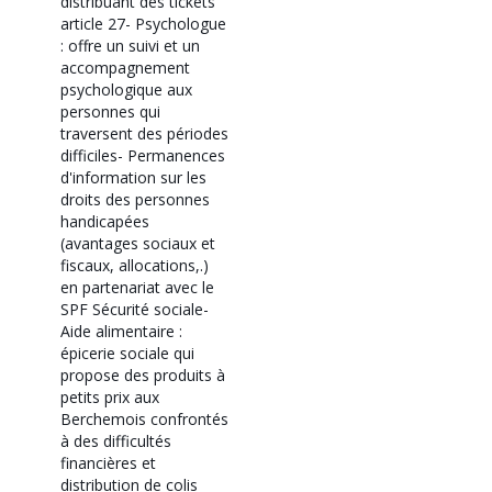
distribuant des tickets
article 27
- Psychologue
: offre un suivi et un
accompagnement
psychologique aux
personnes qui
traversent des périodes
difficiles
- Permanences
d'information sur les
droits des personnes
handicapées
(avantages sociaux et
fiscaux, allocations,.)
en partenariat avec le
SPF Sécurité sociale
-
Aide alimentaire :
épicerie sociale qui
propose des produits à
petits prix aux
Berchemois confrontés
à des difficultés
financières et
distribution de colis