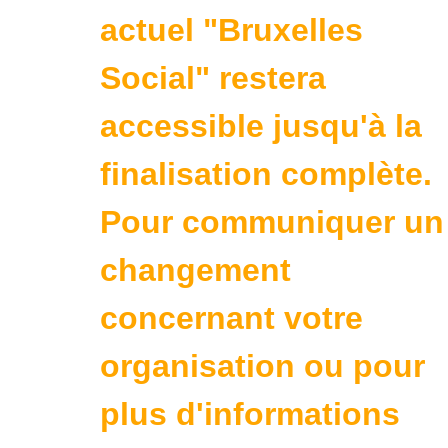
actuel "Bruxelles
Social" restera
accessible jusqu'à la
finalisation complète.
Pour communiquer un
changement
concernant votre
organisation ou pour
plus d'informations