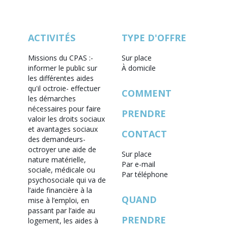
ACTIVITÉS
TYPE D'OFFRE
Missions du CPAS :
-
Sur place
informer le public sur
À domicile
les différentes aides
qu'il octroie
- effectuer
COMMENT
les démarches
nécessaires pour faire
PRENDRE
valoir les droits sociaux
et avantages sociaux
CONTACT
des demandeurs
-
octroyer une aide de
Sur place
nature matérielle,
Par e-mail
sociale, médicale ou
Par téléphone
psychosociale qui va de
l’aide financière à la
QUAND
mise à l’emploi, en
passant par l’aide au
PRENDRE
logement, les aides à