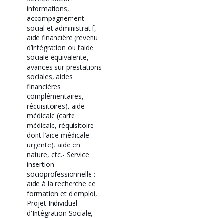
informations,
accompagnement
social et administratif,
aide financière (revenu
d’intégration ou l’aide
sociale équivalente,
avances sur prestations
sociales, aides
financières
complémentaires,
réquisitoires), aide
médicale (carte
médicale, réquisitoire
dont l’aide médicale
urgente), aide en
nature, etc.
- Service
insertion
socioprofessionnelle :
aide à la recherche de
formation et d'emploi,
Projet Individuel
d'Intégration Sociale,