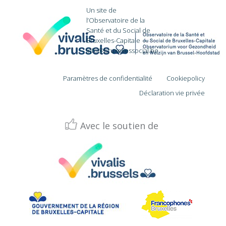
Un site de
l’Observatoire de la
Santé et du Social de
Bruxelles-Capitale
·
info@bruxellessocial.be
Paramètres de confidentialité
Cookiepolicy
Déclaration vie privée
Avec le soutien de