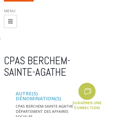
MENU
:
CPAS BERCHEM-
SAINTE-AGATHE
AUTRE(S)
DÉNOMINATION(S)
SUGGÉRER UNE
CPAS BERCHEM-SAINTE-AGATHE -
CORRECTION
DÉPARTEMENT DES AFFAIRES
SOCIALES