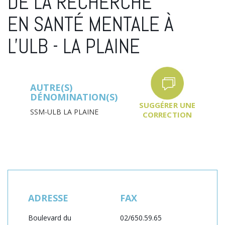
DE LA RECHERCHE
EN SANTÉ MENTALE À
L'ULB - LA PLAINE
AUTRE(S)
DÉNOMINATION(S)
SUGGÉRER UNE
SSM-ULB LA PLAINE
CORRECTION
ADRESSE
FAX
Boulevard du
02/650.59.65