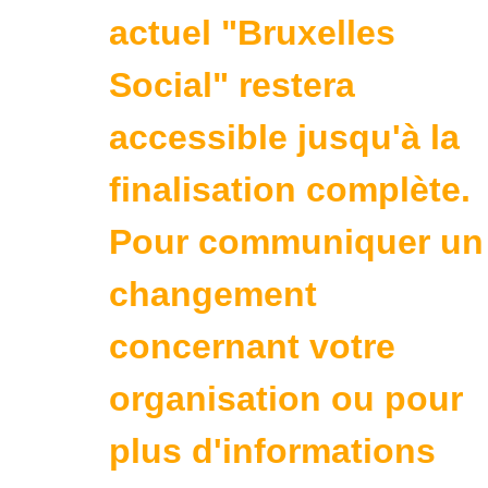
actuel "Bruxelles
Social" restera
accessible jusqu'à la
finalisation complète.
Pour communiquer un
changement
concernant votre
organisation ou pour
plus d'informations