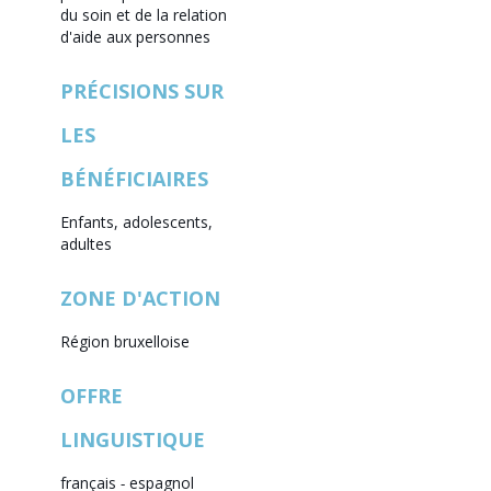
du soin et de la relation
d'aide aux personnes
PRÉCISIONS SUR
LES
BÉNÉFICIAIRES
Enfants, adolescents,
adultes
ZONE D'ACTION
Région bruxelloise
OFFRE
LINGUISTIQUE
français
-
espagnol