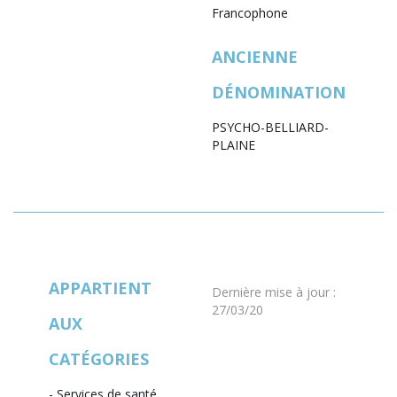
Francophone
ANCIENNE
DÉNOMINATION
PSYCHO-BELLIARD-
PLAINE
APPARTIENT
Dernière mise à jour
:
27/03/20
AUX
CATÉGORIES
-
Services de santé