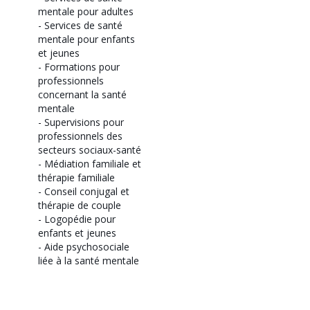
mentale pour adultes
-
Services de santé
mentale pour enfants
et jeunes
-
Formations pour
professionnels
concernant la santé
mentale
-
Supervisions pour
professionnels des
secteurs sociaux-santé
-
Médiation familiale et
thérapie familiale
-
Conseil conjugal et
thérapie de couple
-
Logopédie pour
enfants et jeunes
-
Aide psychosociale
liée à la santé mentale