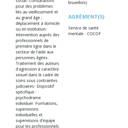
social
- Consultations
bruxellois)
pour des problèmes
liés au vieillissement et
AGRÉMENT(S)
au grand âge ;
déplacement à domicile
Service de santé
ou en institution
-
mentale - COCOF
Intervention auprès des
professionnels de
première ligne dans le
secteur de l'aide aux
personnes âgées
-
Traitement des auteurs
d'agression à caractère
sexuel dans le cadre de
soins sous contraintes
judiciaires
- Dispositif
spécifique :
psychodrame
individuel
- Formations,
supervisions
individuelles et
supervisions d'équipe
pour les professionnels