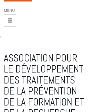
MENU
:
ASSOCIATION POUR
LE DÉVELOPPEMENT
DES TRAITEMENTS
DE LA PRÉVENTION
DE LA FORMATION ET