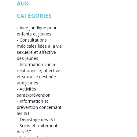
AUX
CATÉGORIES
-
Aide juridique pour
enfants et jeunes
-
Consultations
médicales liées à la vie
sexuelle et affective
des jeunes
-
Information sur la
relationnelle, affective
et sexuelle destinée
aux jeunes
-
Activités
santé/prévention
-
Information et
prévention concernant
les IST
-
Dépistage des IST
-
Soins et traitements
des IST