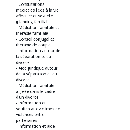
-
Consultations
médicales liées à la vie
affective et sexuelle
(planning familial)
-
Médiation familiale et
thérapie familiale
-
Conseil conjugal et
thérapie de couple
-
Information autour de
la séparation et du
divorce
-
Aide juridique autour
de la séparation et du
divorce
-
Médiation familiale
agréée dans le cadre
d'un divorce
-
Information et
soutien aux victimes de
violences entre
partenaires
-
Information et aide