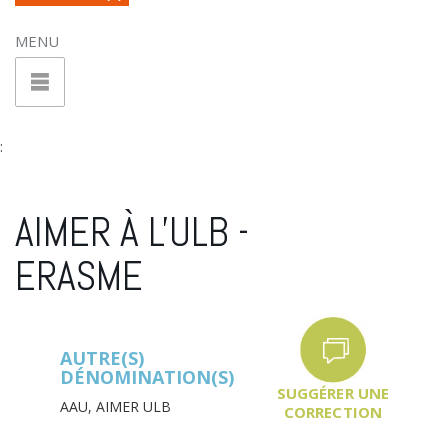
MENU
:
AIMER À L'ULB -
ERASME
AUTRE(S)
DÉNOMINATION(S)
SUGGÉRER UNE
AAU,
AIMER ULB
CORRECTION