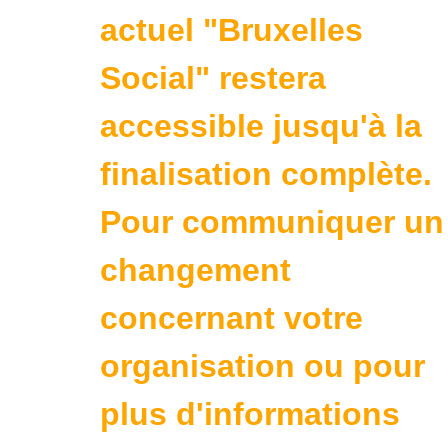
actuel "Bruxelles
Social" restera
accessible jusqu'à la
finalisation complète.
Pour communiquer un
changement
concernant votre
organisation ou pour
plus d'informations