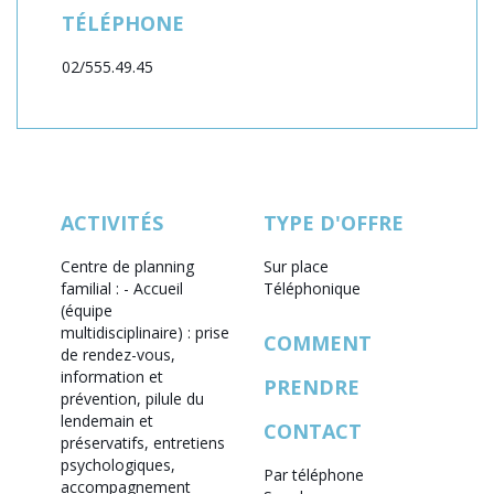
TÉLÉPHONE
02/555.49.45
ACTIVITÉS
TYPE D'OFFRE
Centre de planning
Sur place
familial :
- Accueil
Téléphonique
(équipe
multidisciplinaire) : prise
COMMENT
de rendez-vous,
information et
PRENDRE
prévention, pilule du
lendemain et
CONTACT
préservatifs, entretiens
psychologiques,
Par téléphone
accompagnement