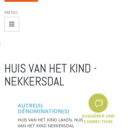
MENU
:
HUIS VAN HET KIND -
NEKKERSDAL
AUTRE(S)
DÉNOMINATION(S)
SUGGÉRER UNE
HUIS VAN HET KIND LAKEN,
HUIS
CORRECTION
VAN HET KIND NEKKERSDAL