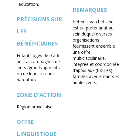
l'éducation.
REMARQUES
PRÉCISIONS SUR
Het huis van het kind
est un partenariat au
LES
sein duquel diverses
organisations
BÉNÉFICIAIRES
fournissent ensemble
une offre
Enfants âgés de 0 à 6
multidisciplinaire,
ans, accompagnés de
intégrée et coordonnée
leurs (grands-)parents
d’appui aux (futures)
ou de leurs tuteurs
familles avec enfants et
parentaux
adolescents.
ZONE D'ACTION
Région bruxelloise
OFFRE
LINGUISTIQUE