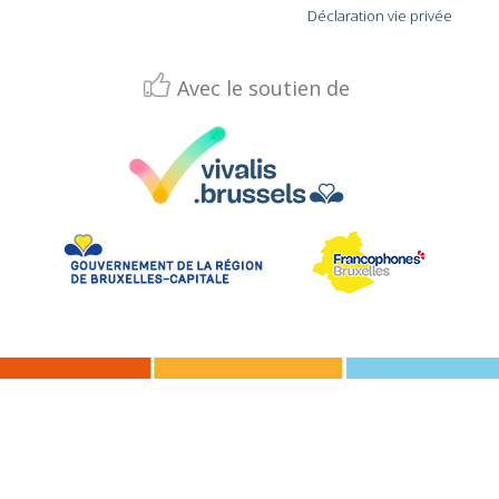
Déclaration vie privée
Avec le soutien de