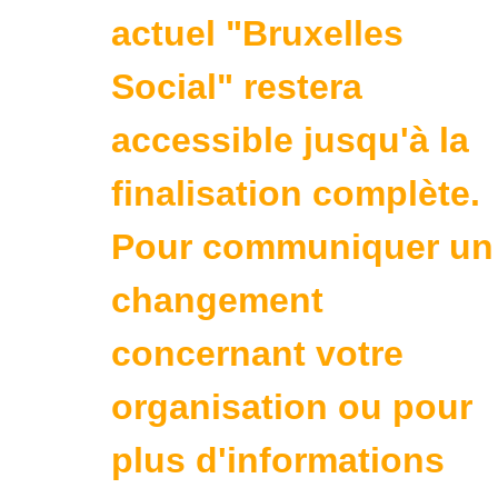
actuel "Bruxelles
Social" restera
accessible jusqu'à la
finalisation complète.
Pour communiquer un
changement
concernant votre
organisation ou pour
plus d'informations