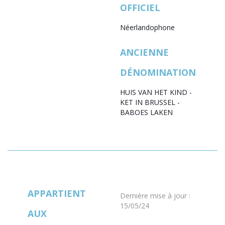
OFFICIEL
Néerlandophone
ANCIENNE
DÉNOMINATION
HUIS VAN HET KIND -
KET IN BRUSSEL -
BABOES LAKEN
APPARTIENT
Dernière mise à jour
:
15/05/24
AUX