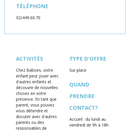
TÉLÉPHONE
02/449.60.70
ACTIVITÉS
TYPE D'OFFRE
Chez Baboes, votre
Sur place
enfant peut jouer avec
d'autres enfants et
QUAND
découvrir de nouvelles
choses en votre
PRENDRE
présence. En tant que
parent, vous pouvez
CONTACT?
vous détendre et
discuter avec d'autres
Accueil : du lundi au
parents ou des
vendredi de 9h à 18h
responsables de