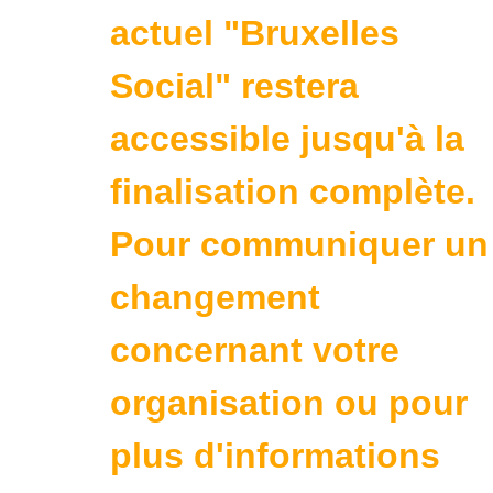
actuel "Bruxelles
Social" restera
accessible jusqu'à la
finalisation complète.
Pour communiquer un
changement
concernant votre
organisation ou pour
plus d'informations