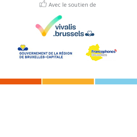
Avec le soutien de