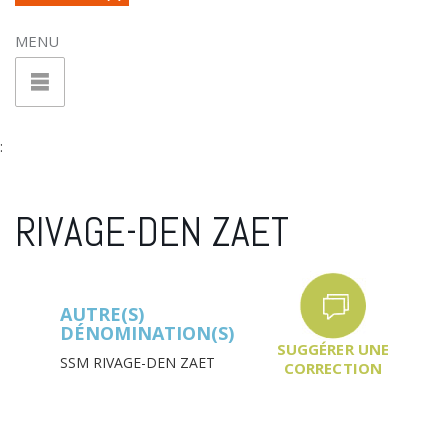
MENU
:
RIVAGE-DEN ZAET
AUTRE(S)
DÉNOMINATION(S)
SUGGÉRER UNE
SSM RIVAGE-DEN ZAET
CORRECTION