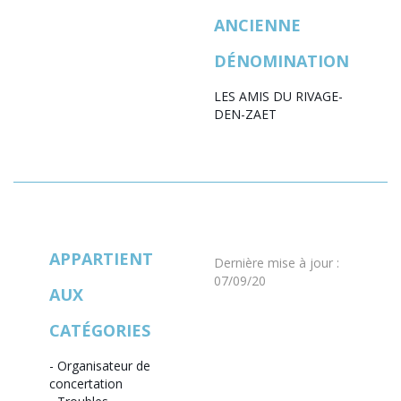
ANCIENNE
DÉNOMINATION
LES AMIS DU RIVAGE-
DEN-ZAET
APPARTIENT
Dernière mise à jour
:
07/09/20
AUX
CATÉGORIES
-
Organisateur de
concertation