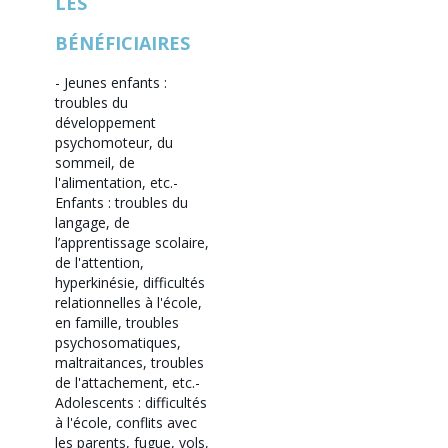
LES
BÉNÉFICIAIRES
- Jeunes enfants :
troubles du
développement
psychomoteur, du
sommeil, de
l'alimentation, etc.
-
Enfants : troubles du
langage, de
l’apprentissage scolaire,
de l'attention,
hyperkinésie, difficultés
relationnelles à l'école,
en famille, troubles
psychosomatiques,
maltraitances, troubles
de l'attachement, etc.
-
Adolescents : difficultés
à l'école, conflits avec
les parents, fugue, vols,