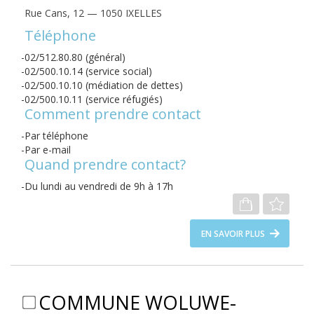
Rue Cans, 12 — 1050 IXELLES
Téléphone
02/512.80.80 (général)
02/500.10.14 (service social)
02/500.10.10 (médiation de dettes)
02/500.10.11 (service réfugiés)
Comment prendre contact
Par téléphone
Par e-mail
Quand prendre contact?
Du lundi au vendredi de 9h à 17h
EN SAVOIR PLUS
COMMUNE WOLUWE-