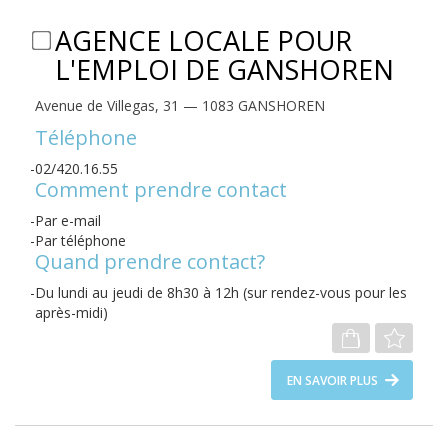
AGENCE LOCALE POUR
L'EMPLOI DE GANSHOREN
Avenue de Villegas, 31 — 1083 GANSHOREN
Téléphone
02/420.16.55
Comment prendre contact
Par e-mail
Par téléphone
Quand prendre contact?
Du lundi au jeudi de 8h30 à 12h (sur rendez-vous pour les
après-midi)
EN SAVOIR PLUS