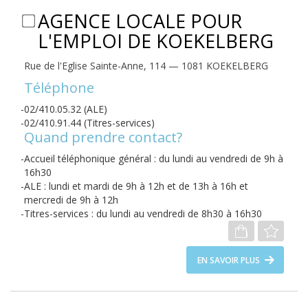
AGENCE LOCALE POUR
L'EMPLOI DE KOEKELBERG
Rue de l'Eglise Sainte-Anne, 114 — 1081 KOEKELBERG
Téléphone
02/410.05.32 (ALE)
02/410.91.44 (Titres-services)
Quand prendre contact?
Accueil téléphonique général : du lundi au vendredi de 9h à
16h30
ALE : lundi et mardi de 9h à 12h et de 13h à 16h et
mercredi de 9h à 12h
Titres-services : du lundi au vendredi de 8h30 à 16h30
EN SAVOIR PLUS