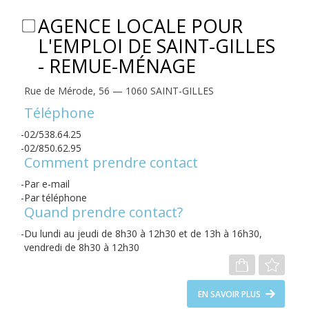
AGENCE LOCALE POUR
L'EMPLOI DE SAINT-GILLES
- REMUE-MÉNAGE
Rue de Mérode, 56 — 1060 SAINT-GILLES
Téléphone
02/538.64.25
02/850.62.95
Comment prendre contact
Par e-mail
Par téléphone
Quand prendre contact?
Du lundi au jeudi de 8h30 à 12h30 et de 13h à 16h30,
vendredi de 8h30 à 12h30
EN SAVOIR PLUS