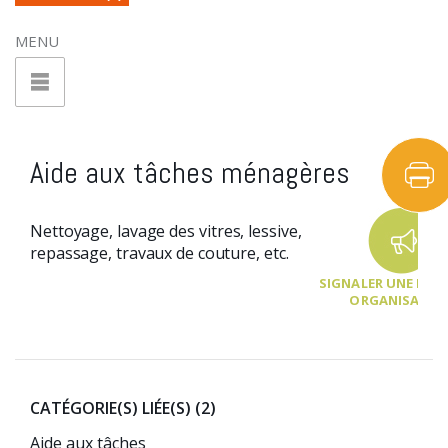
MENU
Aide aux tâches ménagères
Nettoyage, lavage des vitres, lessive,
repassage, travaux de couture, etc.
SIGNALER UNE NOU
ORGANISATIO
CATÉGORIE(S) LIÉE(S)
(2)
Aide aux tâches