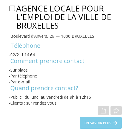
AGENCE LOCALE POUR
L'EMPLOI DE LA VILLE DE
BRUXELLES
Boulevard d'Anvers, 26 — 1000 BRUXELLES
Téléphone
02/211.14.64
Comment prendre contact
Sur place
Par téléphone
Par e-mail
Quand prendre contact?
Public : du lundi au vendredi de 9h à 12h15
Clients : sur rendez vous
EN SAVOIR PLUS