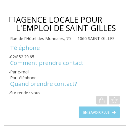
AGENCE LOCALE POUR
L'EMPLOI DE SAINT-GILLES
Rue de l'Hôtel des Monnaies, 70 — 1060 SAINT-GILLES
Téléphone
02/852.29.65
Comment prendre contact
Par e-mail
Par téléphone
Quand prendre contact?
Sur rendez vous
EN SAVOIR PLUS