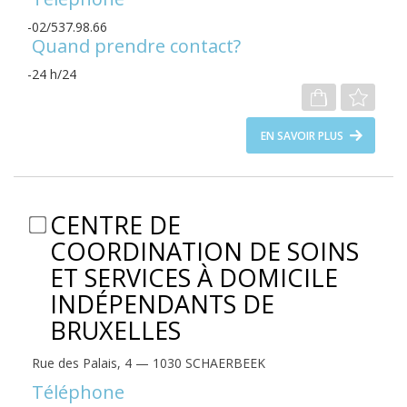
02/537.98.66
Quand prendre contact?
24 h/24
EN SAVOIR PLUS
CENTRE DE
COORDINATION DE SOINS
ET SERVICES À DOMICILE
INDÉPENDANTS DE
BRUXELLES
Rue des Palais, 4 — 1030 SCHAERBEEK
Téléphone