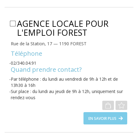
AGENCE LOCALE POUR
L'EMPLOI FOREST
Rue de la Station, 17 — 1190 FOREST
Téléphone
02/340.04.91
Quand prendre contact?
Par téléphone : du lundi au vendredi de 9h à 12h et de
13h30 à 16h
Sur place : du lundi au jeudi de 9h à 12h, uniquement sur
rendez-vous
EN SAVOIR PLUS