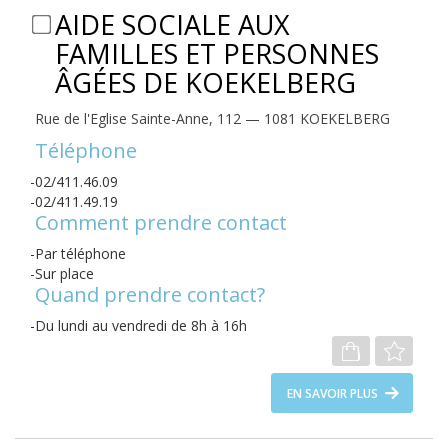
AIDE SOCIALE AUX
FAMILLES ET PERSONNES
ÂGÉES DE KOEKELBERG
Rue de l'Eglise Sainte-Anne, 112 — 1081 KOEKELBERG
Téléphone
02/411.46.09
02/411.49.19
Comment prendre contact
Par téléphone
Sur place
Quand prendre contact?
Du lundi au vendredi de 8h à 16h
EN SAVOIR PLUS