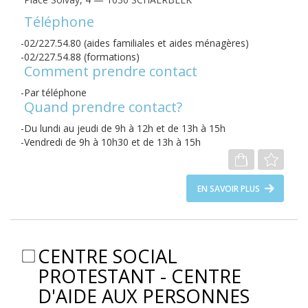
Téléphone
02/227.54.80 (aides familiales et aides ménagères)
02/227.54.88 (formations)
Comment prendre contact
Par téléphone
Quand prendre contact?
Du lundi au jeudi de 9h à 12h et de 13h à 15h
Vendredi de 9h à 10h30 et de 13h à 15h
EN SAVOIR PLUS
CENTRE SOCIAL
PROTESTANT - CENTRE
D'AIDE AUX PERSONNES