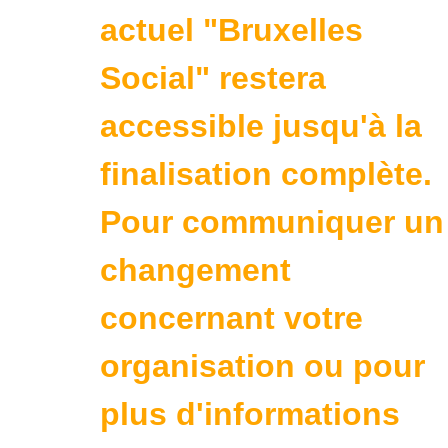
actuel "Bruxelles
Social" restera
accessible jusqu'à la
finalisation complète.
Pour communiquer un
changement
concernant votre
organisation ou pour
plus d'informations