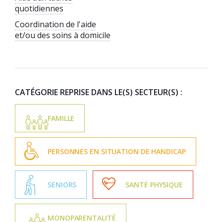
quotidiennes
Coordination de l'aide
et/ou des soins à domicile
CATÉGORIE REPRISE DANS LE(S) SECTEUR(S)
:
FAMILLE
PERSONNES EN SITUATION DE HANDICAP
SENIORS
SANTÉ PHYSIQUE
MONOPARENTALITÉ