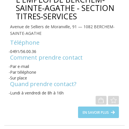
SAINTE-AGATHE - SECTION
TITRES-SERVICES
Avenue de Selliers de Moranville, 91 — 1082 BERCHEM-
SAINTE-AGATHE
Téléphone
0491/56.00.36
Comment prendre contact
Par e-mail
Par téléphone
Sur place
Quand prendre contact?
Lundi à vendredi de 8h à 16h
EN SAVOIR PLUS