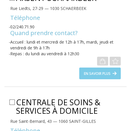
Rue Liedts, 27-29 — 1030 SCHAERBEEK
Téléphone
02/240.71.90
Quand prendre contact?
Accueil : lundi et mercredi de 12h à 17h, mardi, jeudi et
vendredi de 9h à 17h
Repas : du lundi au vendredi à 12h30
EN SAVOIR PLUS
CENTRALE DE SOINS &
SERVICES À DOMICILE
Rue Saint-Bernard, 43 — 1060 SAINT-GILLES
Téléphone