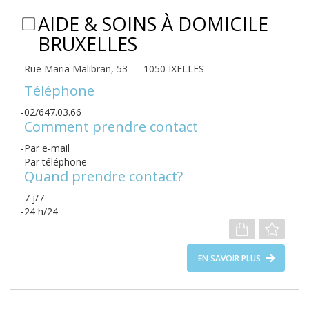
AIDE & SOINS À DOMICILE
BRUXELLES
Rue Maria Malibran, 53 — 1050 IXELLES
Téléphone
02/647.03.66
Comment prendre contact
Par e-mail
Par téléphone
Quand prendre contact?
7 j/7
24 h/24
EN SAVOIR PLUS