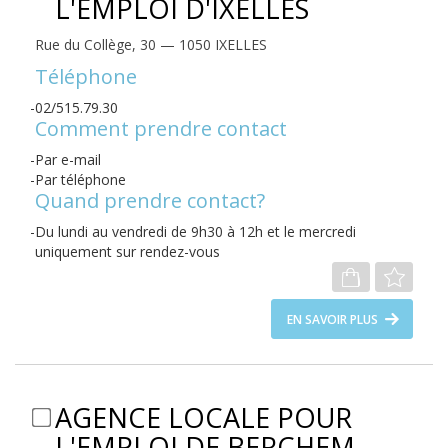
L'EMPLOI D'IXELLES
Rue du Collège, 30 — 1050 IXELLES
Téléphone
02/515.79.30
Comment prendre contact
Par e-mail
Par téléphone
Quand prendre contact?
Du lundi au vendredi de 9h30 à 12h et le mercredi
uniquement sur rendez-vous
EN SAVOIR PLUS
AGENCE LOCALE POUR
L'EMPLOI DE BERCHEM-