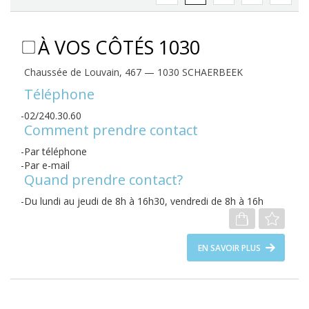
À VOS CÔTÉS 1030
Chaussée de Louvain, 467 — 1030 SCHAERBEEK
Téléphone
02/240.30.60
Comment prendre contact
Par téléphone
Par e-mail
Quand prendre contact?
Du lundi au jeudi de 8h à 16h30, vendredi de 8h à 16h
EN SAVOIR PLUS