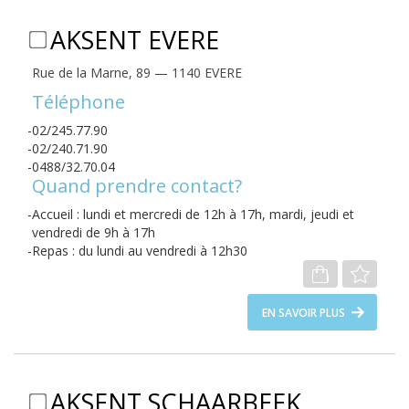
AKSENT EVERE
Rue de la Marne, 89 — 1140 EVERE
Téléphone
02/245.77.90
02/240.71.90
0488/32.70.04
Quand prendre contact?
Accueil : lundi et mercredi de 12h à 17h, mardi, jeudi et
vendredi de 9h à 17h
Repas : du lundi au vendredi à 12h30
EN SAVOIR PLUS
AKSENT SCHAARBEEK