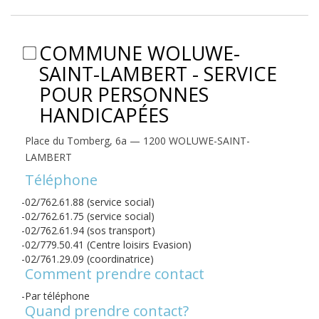
COMMUNE WOLUWE-
SAINT-LAMBERT - SERVICE
POUR PERSONNES
HANDICAPÉES
Place du Tomberg, 6a — 1200 WOLUWE-SAINT-
LAMBERT
Téléphone
02/762.61.88 (service social)
02/762.61.75 (service social)
02/762.61.94 (sos transport)
02/779.50.41 (Centre loisirs Evasion)
02/761.29.09 (coordinatrice)
Comment prendre contact
Par téléphone
Quand prendre contact?