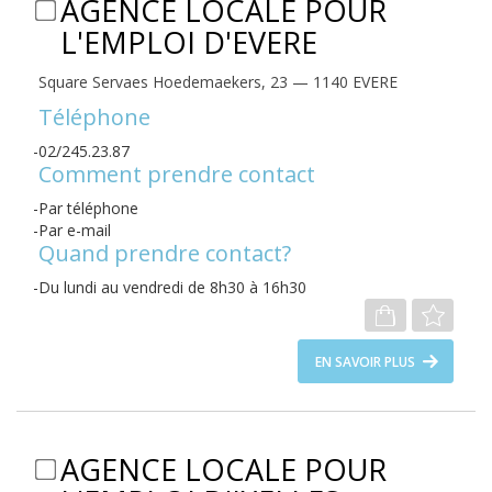
AGENCE LOCALE POUR
L'EMPLOI D'EVERE
Square Servaes Hoedemaekers, 23 — 1140 EVERE
Téléphone
02/245.23.87
Comment prendre contact
Par téléphone
Par e-mail
Quand prendre contact?
Du lundi au vendredi de 8h30 à 16h30
EN SAVOIR PLUS
AGENCE LOCALE POUR