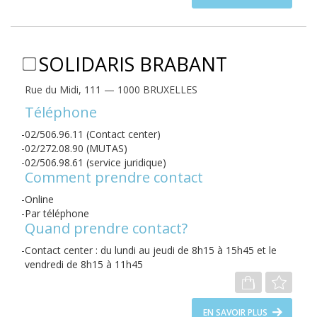
SOLIDARIS BRABANT
Rue du Midi, 111 — 1000 BRUXELLES
Téléphone
02/506.96.11 (Contact center)
02/272.08.90 (MUTAS)
02/506.98.61 (service juridique)
Comment prendre contact
Online
Par téléphone
Quand prendre contact?
Contact center : du lundi au jeudi de 8h15 à 15h45 et le
vendredi de 8h15 à 11h45
EN SAVOIR PLUS