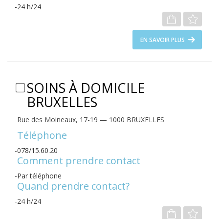
24 h/24
EN SAVOIR PLUS
SOINS À DOMICILE
BRUXELLES
Rue des Moineaux, 17-19 — 1000 BRUXELLES
Téléphone
078/15.60.20
Comment prendre contact
Par téléphone
Quand prendre contact?
24 h/24