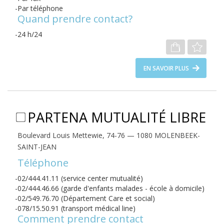
Par téléphone
Quand prendre contact?
24 h/24
EN SAVOIR PLUS
PARTENA MUTUALITÉ LIBRE
Boulevard Louis Mettewie, 74-76 — 1080 MOLENBEEK-
SAINT-JEAN
Téléphone
02/444.41.11 (service center mutualité)
02/444.46.66 (garde d'enfants malades - école à domicile)
02/549.76.70 (Département Care et social)
078/15.50.91 (transport médical line)
Comment prendre contact