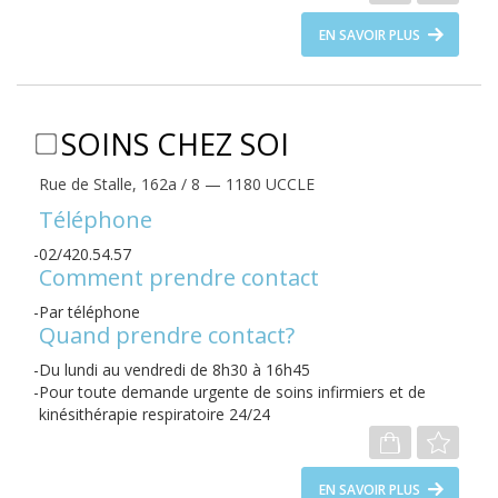
EN SAVOIR PLUS
SOINS CHEZ SOI
Rue de Stalle, 162a / 8 — 1180 UCCLE
Téléphone
02/420.54.57
Comment prendre contact
Par téléphone
Quand prendre contact?
Du lundi au vendredi de 8h30 à 16h45
Pour toute demande urgente de soins infirmiers et de
kinésithérapie respiratoire 24/24
EN SAVOIR PLUS