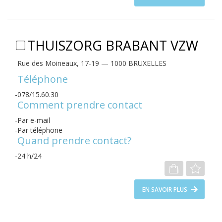
THUISZORG BRABANT VZW
Rue des Moineaux, 17-19 — 1000 BRUXELLES
Téléphone
078/15.60.30
Comment prendre contact
Par e-mail
Par téléphone
Quand prendre contact?
24 h/24
EN SAVOIR PLUS