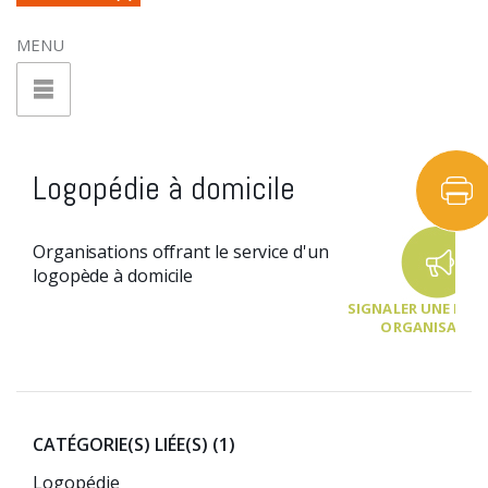
MENU
Logopédie à domicile
Organisations offrant le service d'un
logopède à domicile
SIGNALER UNE NOU
ORGANISATIO
CATÉGORIE(S) LIÉE(S)
(1)
Logopédie