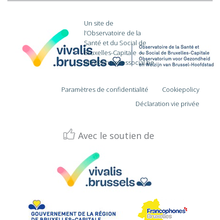
Un site de
l’Observatoire de la
Santé et du Social de
Bruxelles-Capitale
·
info@bruxellessocial.be
Paramètres de confidentialité
Cookiepolicy
Déclaration vie privée
Avec le soutien de