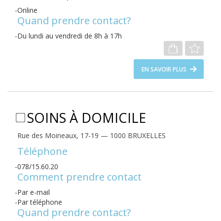
Online
Quand prendre contact?
Du lundi au vendredi de 8h à 17h
EN SAVOIR PLUS
SOINS À DOMICILE
Rue des Moineaux, 17-19 — 1000 BRUXELLES
Téléphone
078/15.60.20
Comment prendre contact
Par e-mail
Par téléphone
Quand prendre contact?