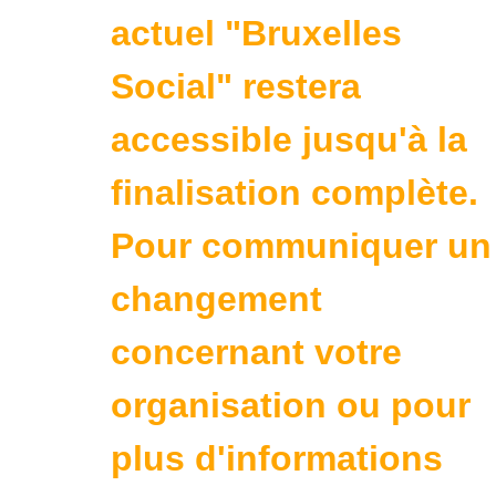
actuel "Bruxelles
Social" restera
accessible jusqu'à la
finalisation complète.
Pour communiquer un
changement
concernant votre
organisation ou pour
plus d'informations