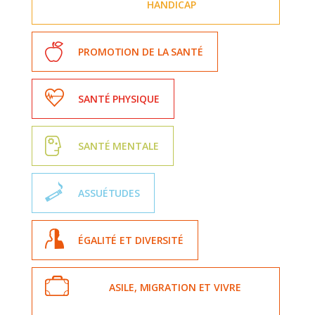
HANDICAP
PROMOTION DE LA SANTÉ
SANTÉ PHYSIQUE
SANTÉ MENTALE
ASSUÉTUDES
ÉGALITÉ ET DIVERSITÉ
ASILE, MIGRATION ET VIVRE