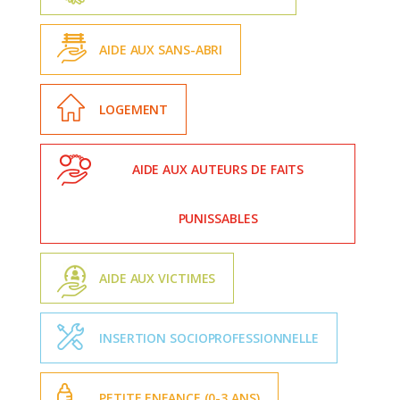
AIDE AUX SANS-ABRI
LOGEMENT
AIDE AUX AUTEURS DE FAITS
PUNISSABLES
AIDE AUX VICTIMES
INSERTION SOCIOPROFESSIONNELLE
PETITE ENFANCE (0-3 ANS)