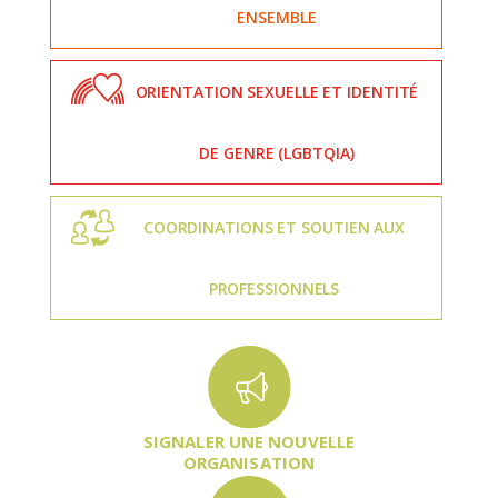
ENSEMBLE
ORIENTATION SEXUELLE ET IDENTITÉ
DE GENRE (LGBTQIA)
COORDINATIONS ET SOUTIEN AUX
PROFESSIONNELS
SIGNALER UNE NOUVELLE
ORGANISATION