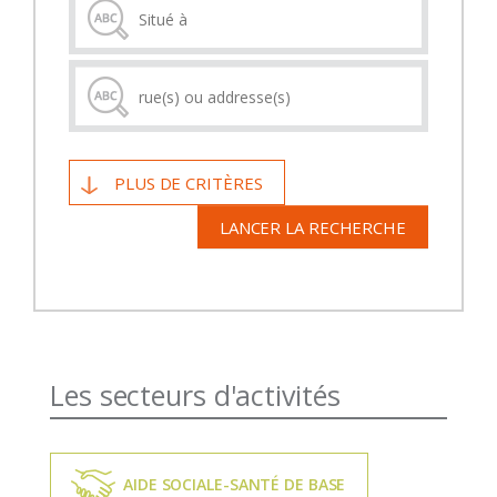
PLUS DE CRITÈRES
LANCER LA RECHERCHE
Les secteurs d'activités
AIDE SOCIALE-SANTÉ DE BASE