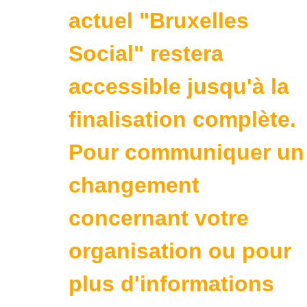
actuel "Bruxelles
Social" restera
accessible jusqu'à la
finalisation complète.
Pour communiquer un
changement
concernant votre
organisation ou pour
plus d'informations