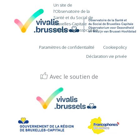
Un site de
l’Observatoire de la
Santé et du Social de
Bruxelles-Capitale
·
info@bruxellessocial.be
Paramètres de confidentialité
Cookiepolicy
Déclaration vie privée
Avec le soutien de