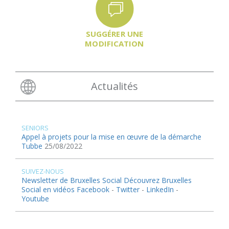
SUGGÉRER UNE
MODIFICATION
Actualités
SENIORS
Appel à projets pour la mise en œuvre de la démarche
Tubbe
25/08/2022
SUIVEZ-NOUS
Newsletter de Bruxelles Social
Découvrez Bruxelles
Social en vidéos
Facebook
-
Twitter
-
LinkedIn
-
Youtube