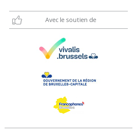
Avec le soutien de