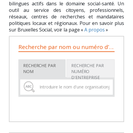
bilingues actifs dans le domaine social-santé. Un
outil au service des citoyens, professionnels,
réseaux, centres de recherches et mandataires
politiques locaux et régionaux. Pour en savoir plus
sur Bruxelles Social, voir la page «
A propos
»
Recherche par nom ou numéro d’entreprise
RECHERCHE PAR
RECHERCHE PAR
NOM
NUMÉRO
D'ENTREPRISE