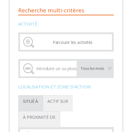
Recherche multi-critères
ACTIVITÉ
Parcourir les activités
LOCALISATION ET ZONE D'ACTION
SITUÉ À
ACTIF SUR
À PROXIMITÉ DE