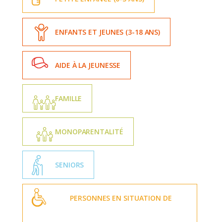
ENFANTS ET JEUNES (3-18 ANS)
AIDE À LA JEUNESSE
FAMILLE
MONOPARENTALITÉ
SENIORS
PERSONNES EN SITUATION DE